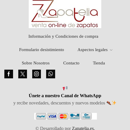
Información y Condiciones de compra
Formulario desistimiento
Aspectos legales
Sobre Nosotros
Contacto
Tienda
Facebook
Twitter
Instagram
Whatsapp
Únete a nuestro Canal de WhatsApp
y recibe novedades, descuentos y nuevos modelos
© Desarrollado por
Zapatelia.es.