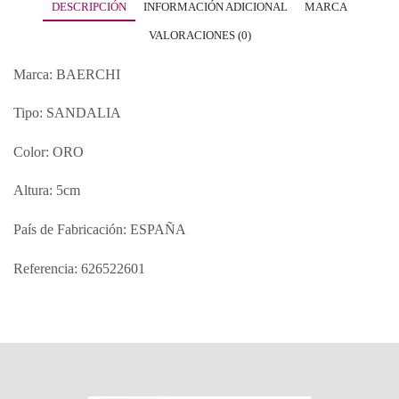
DESCRIPCIÓN
INFORMACIÓN ADICIONAL
MARCA
VALORACIONES (0)
Marca: BAERCHI
Tipo: SANDALIA
Color: ORO
Altura: 5cm
País de Fabricación: ESPAÑA
Referencia: 626522601