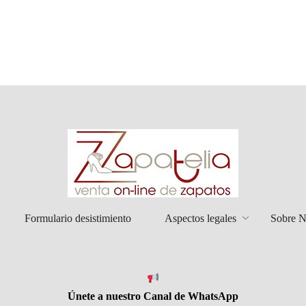
Formulario desistimiento
Aspectos legales
Sobre N
Únete a nuestro Canal de WhatsApp