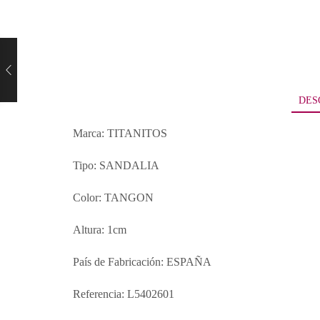
DES
Marca: TITANITOS
Tipo: SANDALIA
Color: TANGON
Altura: 1cm
País de Fabricación: ESPAÑA
Referencia: L5402601