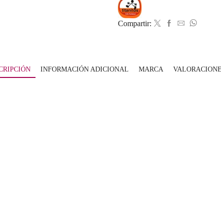
Compartir:
CRIPCIÓN
INFORMACIÓN ADICIONAL
MARCA
VALORACIONES