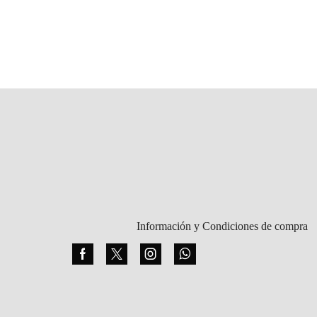
Información y Condiciones de compra
Facebook
Twitter
Instagram
Whatsapp